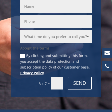
Accept the terms
By clicking and submitting this form,
you accept the data protection and
subscription policy of our customer base.
Privacy Policy
SEND
=
3 + 7