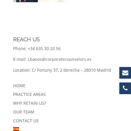
REACH US
Phone: +34 635 30 20 56
E-mail:
Lbanos@corporatecounselors.es
Location: C/ Fortuny 37, 2 derecha – 28010 Madrid
HOME
PRACTICE AREAS
WHY RETAIN US?
OUR TEAM
CONTACT US