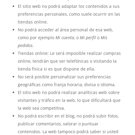
El sitio web no podrá adaptar los contenidos a sus
preferencias personales, como suele ocurrir en las
tiendas online.
No podrá acceder al área personal de esa web,
como por ejemplo
Mi cuenta
, o
Mi perfil
o
Mis
pedidos
.
Tiendas online: Le será imposible realizar compras
online, tendrán que ser telefónicas o visitando la
tienda física si es que dispone de ella.
No será posible personalizar sus preferencias
geográficas como franja horaria, divisa o idioma.
El sitio web no podrá realizar analíticas web sobre
visitantes y tráfico en la web, lo que dificultará que
la web sea competitiva.
No podrá escribir en el blog, no podrá subir fotos,
publicar comentarios, valorar o puntuar
contenidos. La web tampoco podrá saber si usted