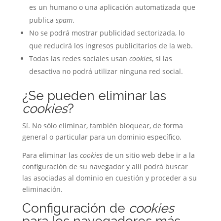
es un humano o una aplicación automatizada que
publica
spam
.
No se podrá mostrar publicidad sectorizada, lo
que reducirá los ingresos publicitarios de la web.
Todas las redes sociales usan
cookies
, si las
desactiva no podrá utilizar ninguna red social.
¿Se pueden eliminar las
cookies
?
Sí. No sólo eliminar, también bloquear, de forma
general o particular para un dominio específico.
Para eliminar las
cookies
de un sitio web debe ir a la
configuración de su navegador y allí podrá buscar
las asociadas al dominio en cuestión y proceder a su
eliminación.
Configuración de
cookies