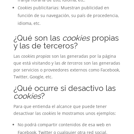
Cookies
publicitarias: Muestran publicidad en
función de su navegación, su país de procedencia,
idioma, etc.
¿Qué son las
cookies
propias
y las de terceros?
Las
cookies propias
son las generadas por la página
que está visitando y las
de terceros
son las generadas
por servicios o proveedores externos como Facebook,
Twitter, Google, etc.
¿Qué ocurre si desactivo las
cookies
?
Para que entienda el alcance que puede tener
desactivar las
cookies
le mostramos unos ejemplos:
No podrá compartir contenidos de esa web en
Facebook, Twitter o cualquier otra red social.