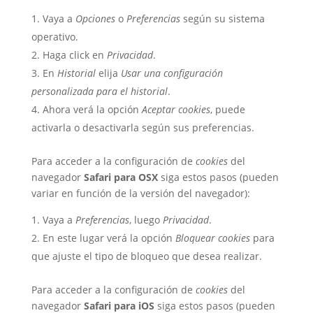
Vaya a
Opciones
o
Preferencias
según su sistema
operativo.
Haga click en
Privacidad
.
En
Historial
elija
Usar una configuración
personalizada para el historial
.
Ahora verá la opción
Aceptar cookies
, puede
activarla o desactivarla según sus preferencias.
Para acceder a la configuración de
cookies
del
navegador
Safari para OSX
siga estos pasos (pueden
variar en función de la versión del navegador):
Vaya a
Preferencias
, luego
Privacidad
.
En este lugar verá la opción
Bloquear cookies
para
que ajuste el tipo de bloqueo que desea realizar.
Para acceder a la configuración de
cookies
del
navegador
Safari para iOS
siga estos pasos (pueden