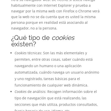
habitualmente con Internet Explorer y prueba a
navegar por la misma web con Firefox o Chrome verá
que la web no se da cuenta que es usted la misma
persona porque en realidad está asociando al
navegador, no a la persona.
¿Qué tipo de
cookies
existen?
Cookies
técnicas: Son las más elementales y
permiten, entre otras cosas, saber cuándo está
navegando un humano o una aplicación
automatizada, cuándo navega un usuario anónimo
y uno registrado, tareas básicas para el
funcionamiento de cualquier web dinámica.
Cookies
de análisis: Recogen información sobre el
tipo de navegación que está realizando, las
secciones que más utiliza, productos consultados,
franja horaria de uso, idioma, etc.