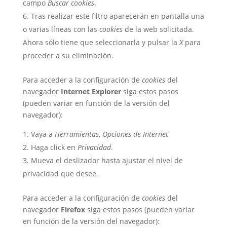
campo
Buscar cookies
.
Tras realizar este filtro aparecerán en pantalla una
o varias líneas con las
cookies
de la web solicitada.
Ahora sólo tiene que seleccionarla y pulsar la
X
para
proceder a su eliminación.
Para acceder a la configuración de
cookies
del
navegador
Internet Explorer
siga estos pasos
(pueden variar en función de la versión del
navegador):
Vaya a
Herramientas
,
Opciones de Internet
Haga click en
Privacidad
.
Mueva el deslizador hasta ajustar el nivel de
privacidad que desee.
Para acceder a la configuración de
cookies
del
navegador
Firefox
siga estos pasos (pueden variar
en función de la versión del navegador):