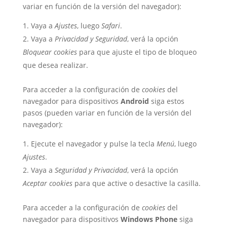
variar en función de la versión del navegador):
Vaya a
Ajustes
, luego
Safari
.
Vaya a
Privacidad y Seguridad
, verá la opción
Bloquear cookies
para que ajuste el tipo de bloqueo
que desea realizar.
Para acceder a la configuración de
cookies
del
navegador para dispositivos
Android
siga estos
pasos (pueden variar en función de la versión del
navegador):
Ejecute el navegador y pulse la tecla
Menú
, luego
Ajustes
.
Vaya a
Seguridad y Privacidad
, verá la opción
Aceptar cookies
para que active o desactive la casilla.
Para acceder a la configuración de
cookies
del
navegador para dispositivos
Windows Phone
siga