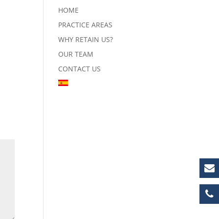
HOME
PRACTICE AREAS
WHY RETAIN US?
OUR TEAM
CONTACT US