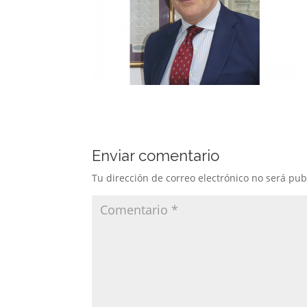
Enviar comentario
Tu dirección de correo electrónico no será pub