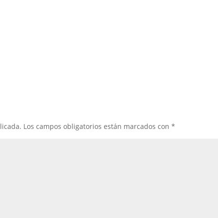
licada.
Los campos obligatorios están marcados con
*