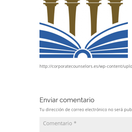
http://corporatecounselors.es/wp-content/up
Enviar comentario
Tu dirección de correo electrónico no será pub