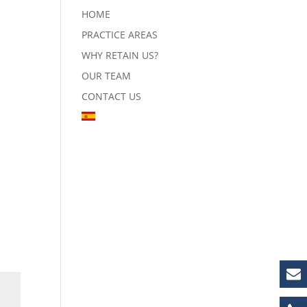
HOME
PRACTICE AREAS
WHY RETAIN US?
OUR TEAM
CONTACT US