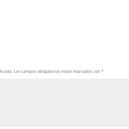
licada.
Los campos obligatorios están marcados con
*