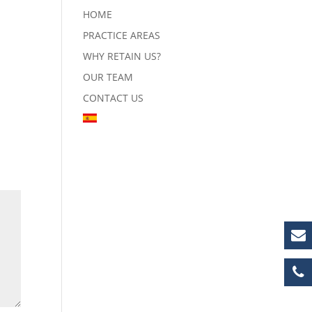
HOME
PRACTICE AREAS
WHY RETAIN US?
OUR TEAM
CONTACT US