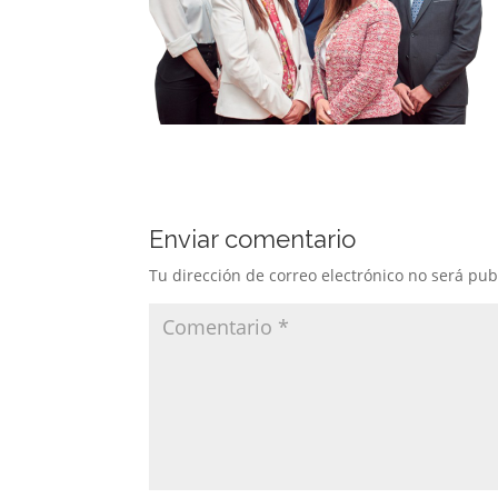
Enviar comentario
Tu dirección de correo electrónico no será pub